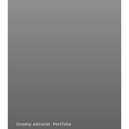
Disseny editorial
Portfolio