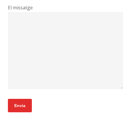
El missatge