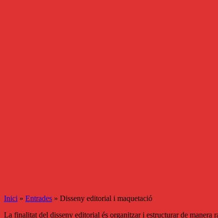
Inici
»
Entrades
»
Disseny editorial i maquetació
La finalitat del disseny editorial és organitzar i estructurar de manera 