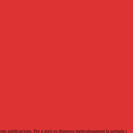
ferents publicacions. Per a això es dissenya meticulosament la portada i