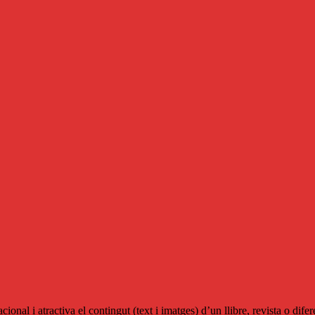
racional i atractiva el contingut (text i imatges) d’un llibre, revista o di