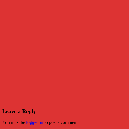
Leave a Reply
You must be
logged in
to post a comment.