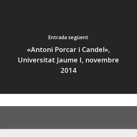
Entrada següent
«Antoni Porcar i Candel»,
Universitat Jaume I, novembre
2014