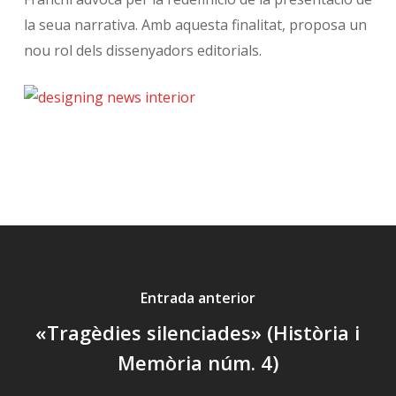
la seua narrativa. Amb aquesta finalitat, proposa un
nou rol dels dissenyadors editorials.
Entrada anterior
«Tragèdies silenciades» (Història i
Memòria núm. 4)