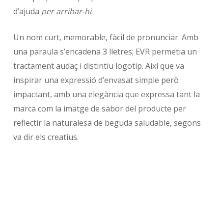
d’ajuda
per arribar-hi
.
Un nom curt, memorable, fàcil de pronunciar. Amb
una paraula s’encadena 3 lletres; EVR permetia un
tractament audaç i distintiu logotip. Així que va
inspirar una expressió d’envasat simple però
impactant, amb una elegància que expressa tant la
marca com la imatge de sabor del producte per
reflectir la naturalesa de beguda saludable, segons
va dir els creatius.