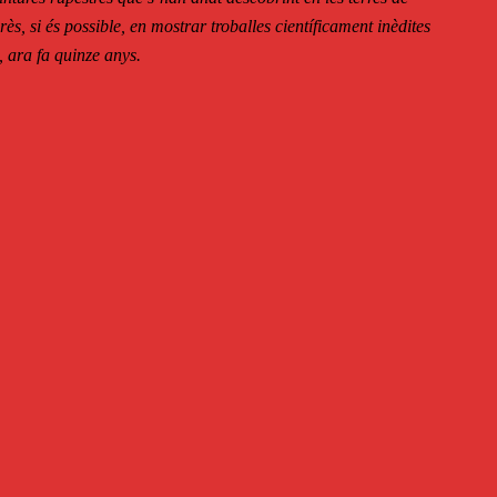
rès, si és possible, en mostrar troballes científicament inèdites
 ara fa quinze anys.