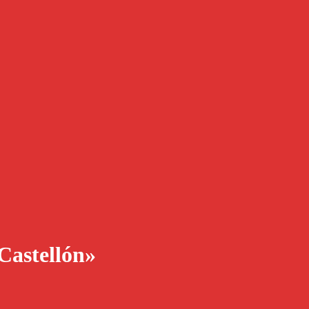
 Castellón»