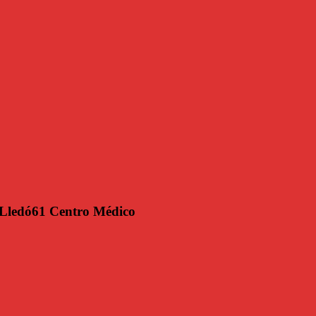
e Lledó61 Centro Médico