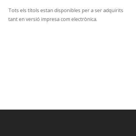
Tots els títols estan disponibles per a ser adquirits
tant en versió impresa com electrònica.